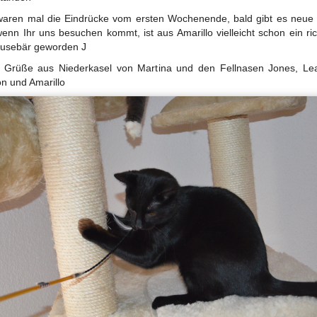
aren mal die Eindrücke vom ersten Wochenende, bald gibt es neue 
enn Ihr uns besuchen kommt, ist aus Amarillo vielleicht schon ein ric
usebär geworden J
 Grüße aus Niederkasel von Martina und den Fellnasen Jones, Le
 und Amarillo