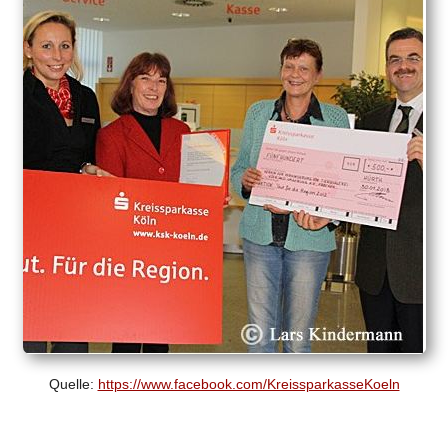
Quelle:
https://www.facebook.com/KreissparkasseKoeln