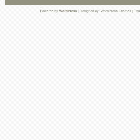
Powered by
| Designed by:
WordPress Themes
| Tha
WordPress