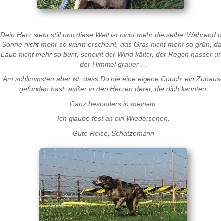
Dein Herz steht still und diese Welt ist nicht mehr die selbe. Während d
Sonne nicht mehr so warm erscheint, das Gras nicht mehr so grün, d
Laub nicht mehr so bunt, scheint der Wind kälter, der Regen nasser u
der Himmel grauer …
Am schlimmsten aber ist, dass Du nie eine eigene Couch, ein Zuhaus
gefunden hast, außer in den Herzen derer, die dich kannten.
Ganz besonders in meinem.
Ich glaube fest an ein Wiedersehen.
Gute Reise, Schatzemann