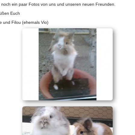
 noch ein paar Fotos von uns und unseren neuen Freunden.
rüßen Euch
e und Filou (ehemals Vio)