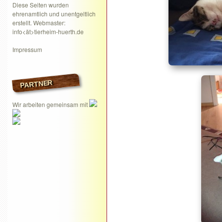
Diese Seiten wurden
ehrenamtlich und unentgeltlich
erstellt. Webmaster:
info<ät>tierheim-huerth.de
Impressum
PARTNER
Wir arbeiten gemeinsam mit