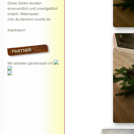
Diese Seiten wurden
ehrenamtlich und unentgeltlich
erstellt. Webmaster:
info<ät>tierheim-huerth.de
Impressum
PARTNER
Wir arbeiten gemeinsam mit