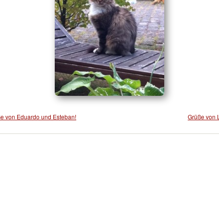
e von Eduardo und Esteban!
Grüße von L