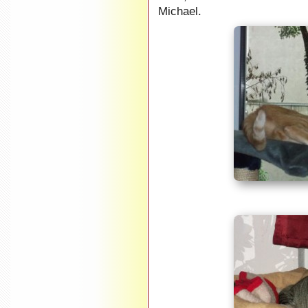
Michael.