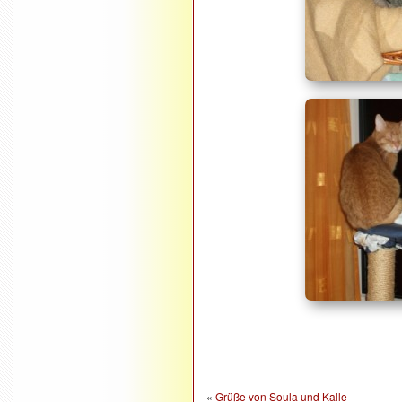
«
Grüße von Soula und Kalle