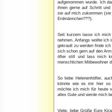
aufgenommen wurde. Ich da
ihnen gerne auf Schritt un
sie auf mich zukommen (sie
Erdmännchen???).
Seit kurzem lasse ich mich
nehmen. Anfangs wollte ich
gekrault zu werden finde ich
sich schon gern auf den Arm
öfter still und lass mich 
menschlichen Mitbewohner da
So liebe Helenenhöfler, au
könnte wie es mir hier so 
möchte ich mich für heute 
alles Gute und werde mich b
Viele, liebe Grüße Eure Ki