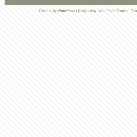
Powered by
| Designed by:
WordPress Themes
| Tha
WordPress