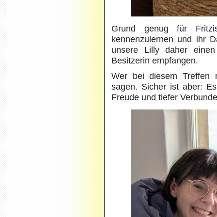
Grund genug für Fritzis
kennenzulernen und ihr D
unsere Lilly daher eine
Besitzerin empfangen.
Wer bei diesem Treffen m
sagen. Sicher ist aber: E
Freude und tiefer Verbunde