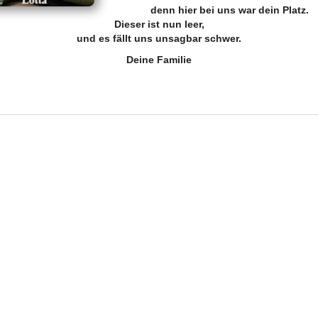
denn hier bei uns war dein Platz.
Dieser ist nun leer,
und es fällt uns unsagbar schwer.
Deine Familie