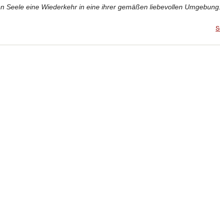
en Seele eine Wiederkehr in eine ihrer gemäßen liebevollen Umgebung
S