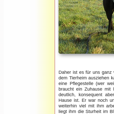
Daher ist es für uns ganz
dem Tierheim ausziehen k
eine Pflegestelle (wer we
braucht ein Zuhause mit
deutlich, konsequent abe
Hause ist. Er war noch un
weiterhin viel mit ihm ar
liegt ihm die Sturheit im 