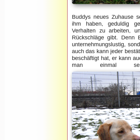
Buddys neues Zuhause so
ihm haben, geduldig g
Verhalten zu arbeiten, 
Rückschläge gibt. Denn B
unternehmungslustig, sond
auch das kann jeder bestät
beschäftigt hat, er kann a
man einmal se