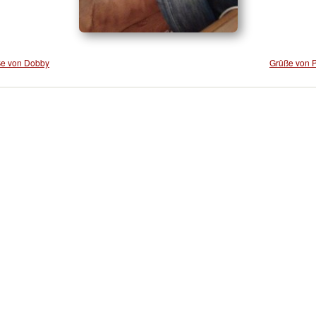
e von Dobby
Grüße von 