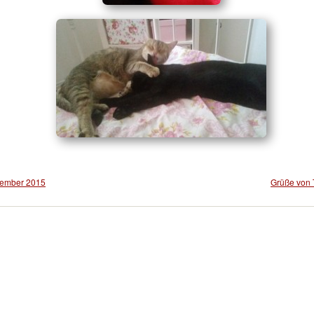
ember 2015
Grüße von 