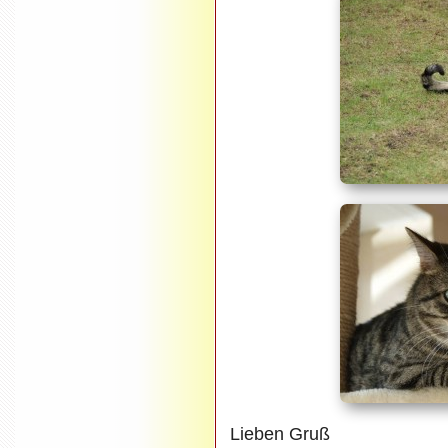
Lieben Gruß