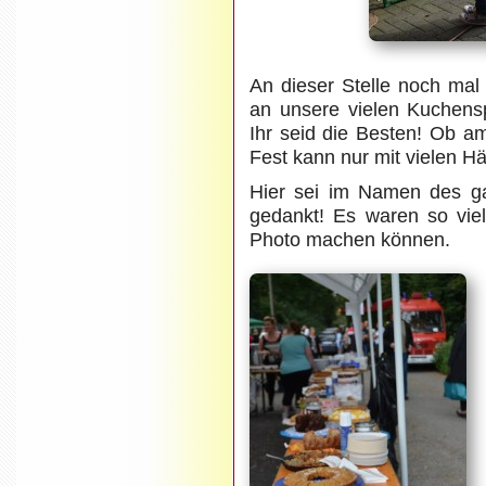
An dieser Stelle noch mal
an unsere vielen Kuchens
Ihr seid die Besten! Ob a
Fest kann nur mit vielen H
Hier sei im Namen des ga
gedankt! Es waren so viel
Photo machen können.