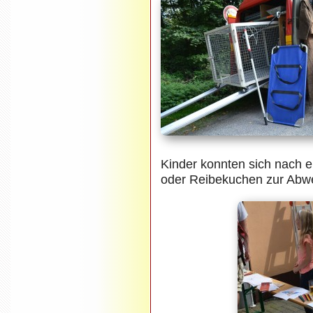
Kinder konnten sich nach 
oder Reibekuchen zur Abwe