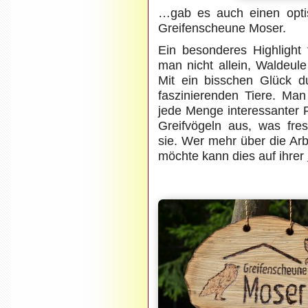
…gab es auch einen opti
Greifenscheune Moser.
Ein besonderes Highlight 
man nicht allein, Waldeule
Mit ein bisschen Glück 
faszinierenden Tiere. Man
jede Menge interessanter 
Greifvögeln aus, was fre
sie. Wer mehr über die Ar
möchte kann dies auf ihrer