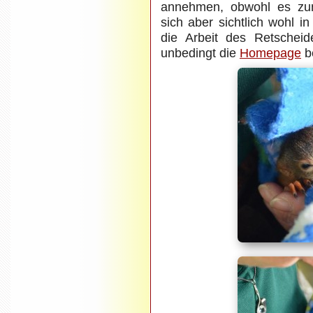
annehmen, obwohl es zunä
sich aber sichtlich wohl 
die Arbeit des Retscheide
unbedingt die
Homepage
b