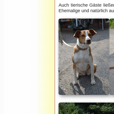
Auch tierische Gäste ließen
Ehemalige und natürlich au