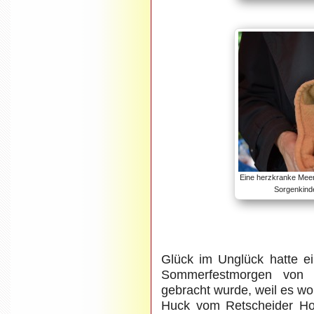
Eine herzkranke Meer
Sorgenkind
Glück im Unglück hatte e
Sommerfestmorgen von
gebracht wurde, weil es wo
Huck vom Retscheider Ho