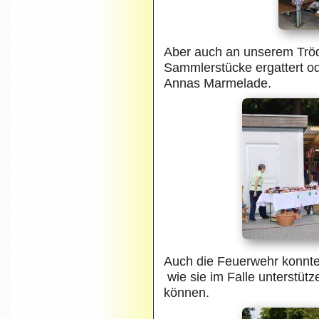
Aber auch an unserem Trö
Sammlerstücke ergattert od
Annas Marmelade.
Auch die Feuerwehr konnte 
wie sie im Falle unterstüt
können.