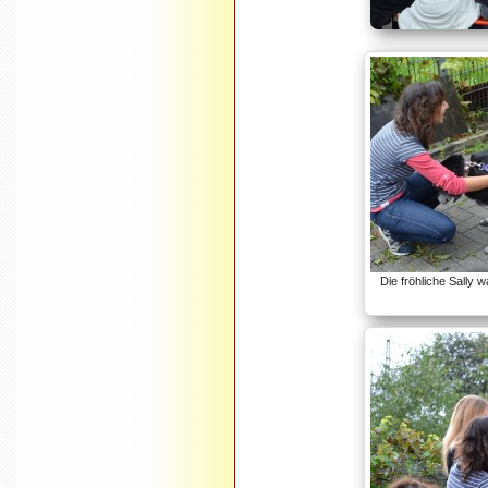
Die fröhliche Sally 