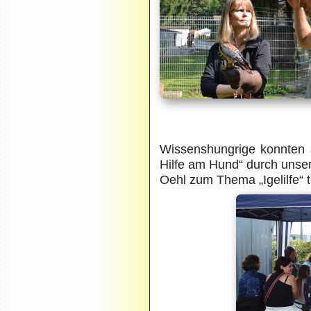
Wissenshungrige konnten
Hilfe am Hund“ durch unser
Oehl zum Thema „Igelilfe“ 