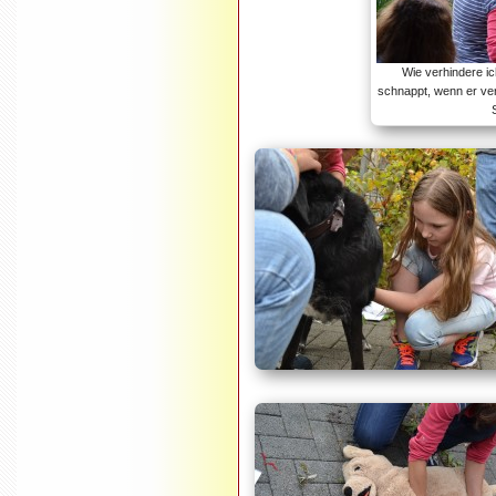
Wie verhindere ic
schnappt, wenn er ve