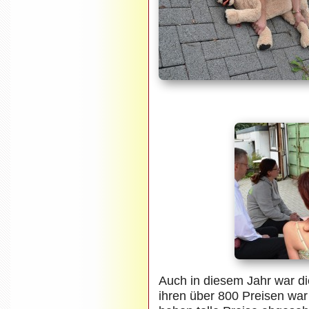
Auch in diesem Jahr war di
ihren über 800 Preisen war 