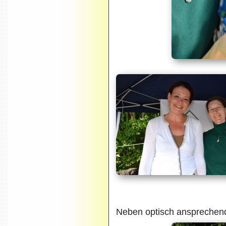
Neben optisch ansprechen